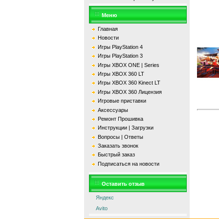
Меню
Главная
Новости
Игры PlayStation 4
Игры PlayStation 3
Игры XBOX ONE | Series
Игры XBOX 360 LT
Игры XBOX 360 Kinect LT
Игры XBOX 360 Лицензия
Игровые приставки
Аксессуары
Ремонт Прошивка
Инструкции | Загрузки
Вопросы | Ответы
Заказать звонок
Быстрый заказ
Подписаться на новости
Оставить отзыв
Яндекс
Avito