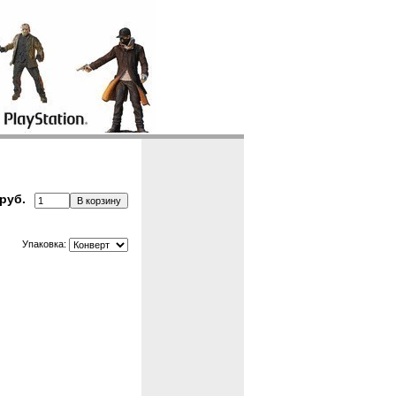
руб.
Упаковка: