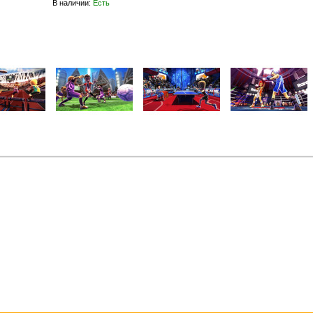
В наличии
:
Есть