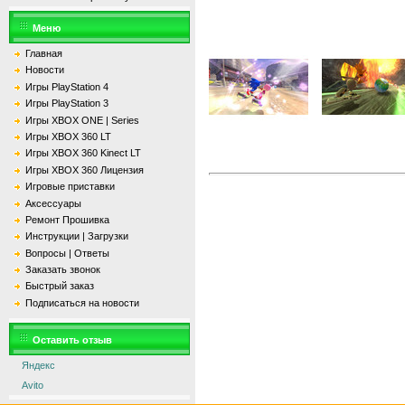
Меню
Главная
Новости
Игры PlayStation 4
Игры PlayStation 3
Игры XBOX ONE | Series
Игры XBOX 360 LT
Игры XBOX 360 Kinect LT
Игры XBOX 360 Лицензия
Игровые приставки
Аксессуары
Ремонт Прошивка
Инструкции | Загрузки
Вопросы | Ответы
Заказать звонок
Быстрый заказ
Подписаться на новости
Оставить отзыв
Яндекс
Avito