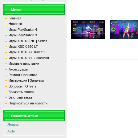
Меню
Главная
Новости
Игры PlayStation 4
Игры PlayStation 3
Игры XBOX ONE | Series
Игры XBOX 360 LT
Игры XBOX 360 Kinect LT
Игры XBOX 360 Лицензия
Игровые приставки
Аксессуары
Ремонт Прошивка
Инструкции | Загрузки
Вопросы | Ответы
Заказать звонок
Быстрый заказ
Подписаться на новости
Оставить отзыв
Яндекс
Avito