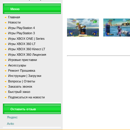
Меню
Главная
Новости
Игры PlayStation 4
Игры PlayStation 3
Игры XBOX ONE | Series
Игры XBOX 360 LT
Игры XBOX 360 Kinect LT
Игры XBOX 360 Лицензия
Игровые приставки
Аксессуары
Ремонт Прошивка
Инструкции | Загрузки
Вопросы | Ответы
Заказать звонок
Быстрый заказ
Подписаться на новости
Оставить отзыв
Яндекс
Avito