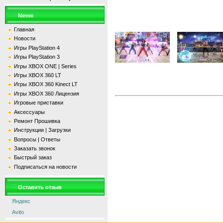
Меню
Главная
Новости
Игры PlayStation 4
Игры PlayStation 3
Игры XBOX ONE | Series
Игры XBOX 360 LT
Игры XBOX 360 Kinect LT
Игры XBOX 360 Лицензия
Игровые приставки
Аксессуары
Ремонт Прошивка
Инструкции | Загрузки
Вопросы | Ответы
Заказать звонок
Быстрый заказ
Подписаться на новости
Оставить отзыв
Яндекс
Avito